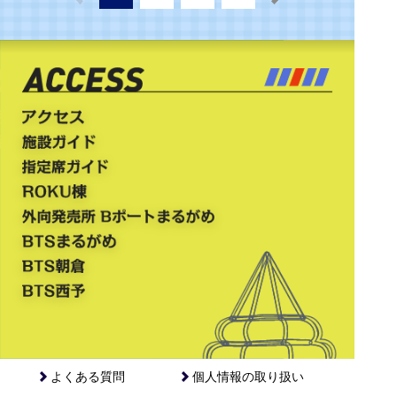
よくある質問
個人情報の取り扱い