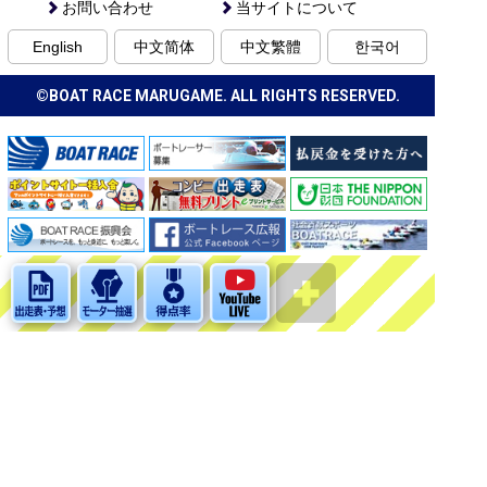
お問い合わせ
当サイトについて
English
中文简体
中文繁體
한국어
©BOAT RACE MARUGAME. ALL RIGHTS RESERVED.