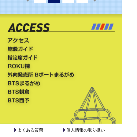
よくある質問
個人情報の取り扱い