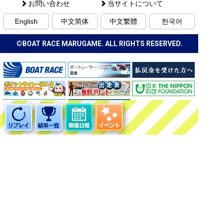
お問い合わせ
当サイトについて
English
中文简体
中文繁體
한국어
©BOAT RACE MARUGAME. ALL RIGHTS RESERVED.