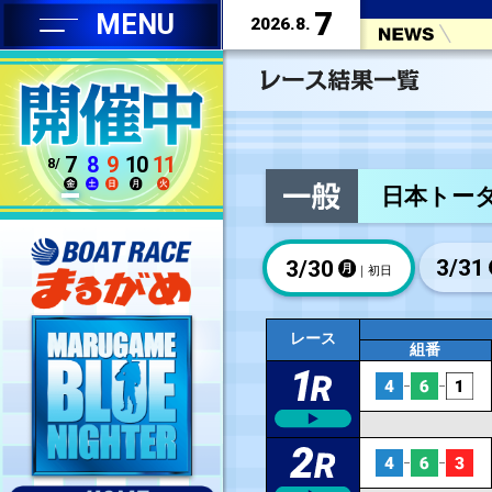
7
MENU
2026.8.
7
8
9
10
11
8/
3/
30
レース