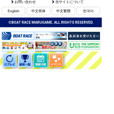
お問い合わせ
当サイトについて
English
中文简体
中文繁體
한국어
©BOAT RACE MARUGAME. ALL RIGHTS RESERVED.