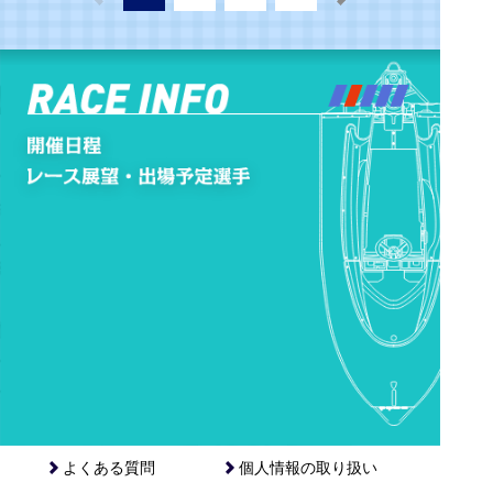
よくある質問
個人情報の取り扱い