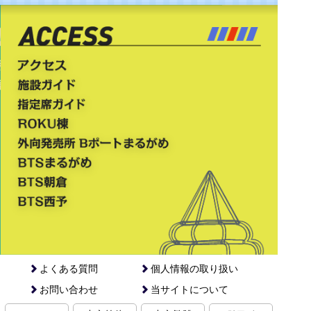
よくある質問
個人情報の取り扱い
お問い合わせ
当サイトについて