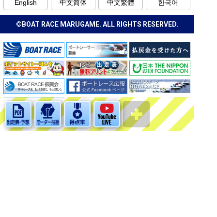
English
中文简体
中文繁體
한국어
©BOAT RACE MARUGAME. ALL RIGHTS RESERVED.