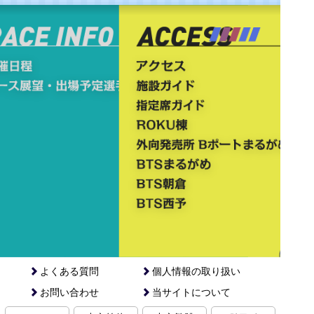
よくある質問
個人情報の取り扱い
お問い合わせ
当サイトについて