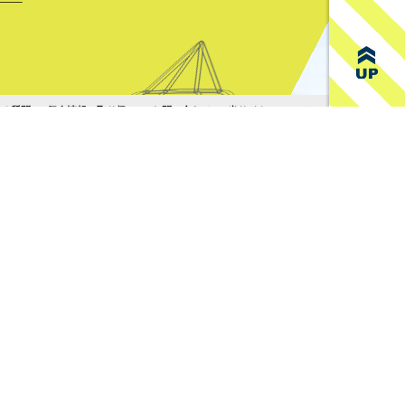
2,270円
1,880円
200円