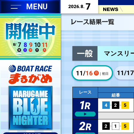
7
MENU
2026.8.
7
8
9
10
11
8/
11/
16
レース