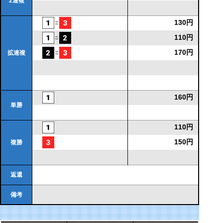
2連複
130円
110円
170円
拡連複
160円
単勝
110円
150円
複勝
返還
備考