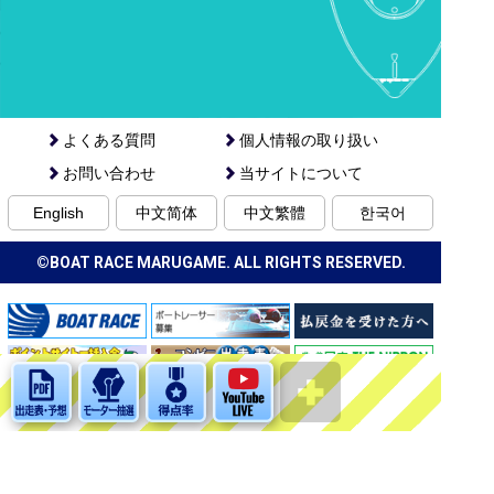
よくある質問
個人情報の取り扱い
お問い合わせ
当サイトについて
English
中文简体
中文繁體
한국어
©BOAT RACE MARUGAME. ALL RIGHTS RESERVED.