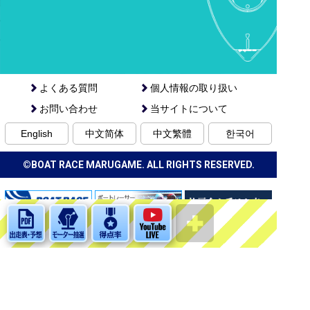
よくある質問
個人情報の取り扱い
お問い合わせ
当サイトについて
English
中文简体
中文繁體
한국어
©BOAT RACE MARUGAME. ALL RIGHTS RESERVED.