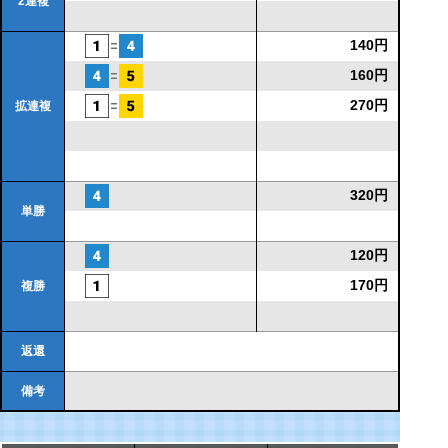
2連複
140円
160円
270円
拡連複
320円
単勝
120円
170円
複勝
返還
備考