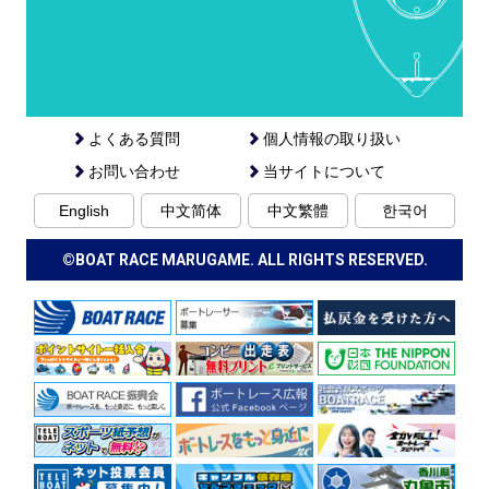
よくある質問
個人情報の取り扱い
お問い合わせ
当サイトについて
English
中文简体
中文繁體
한국어
©BOAT RACE MARUGAME. ALL RIGHTS RESERVED.