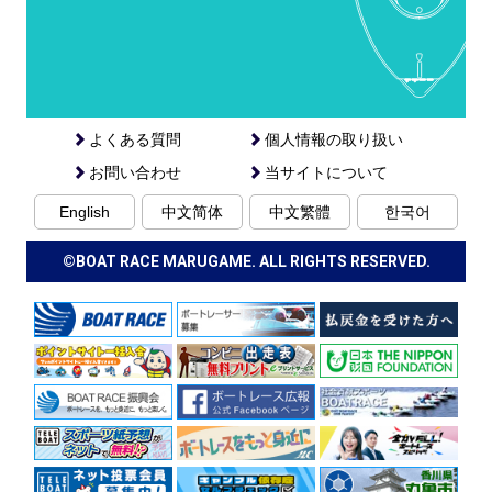
よくある質問
個人情報の取り扱い
お問い合わせ
当サイトについて
English
中文简体
中文繁體
한국어
©BOAT RACE MARUGAME. ALL RIGHTS RESERVED.