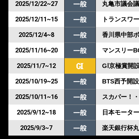
2025/12/22~27
丸亀市議会
2025/12/11~15
トランスワー
2025/12/4~8
香川県中部ボ
2025/11/16~20
マンスリーBO
2025/11/7~12
GⅠ京極賞開
2025/10/19~25
BTS西予開設
2025/10/11~16
スカパー！・
2025/9/12~18
日本モータ
2025/9/3~7
楽天銀行杯丸