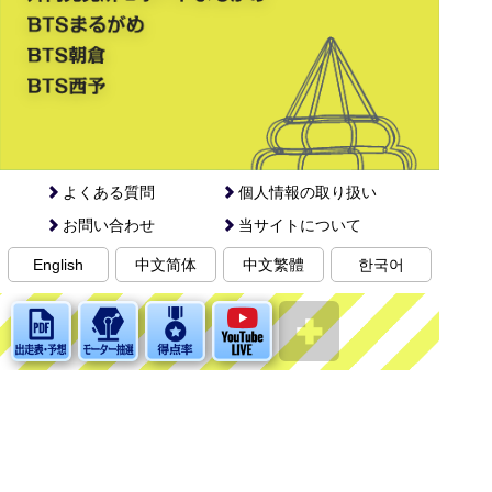
よくある質問
個人情報の取り扱い
お問い合わせ
当サイトについて
English
中文简体
中文繁體
한국어
©BOAT RACE MARUGAME. ALL RIGHTS RESERVED.