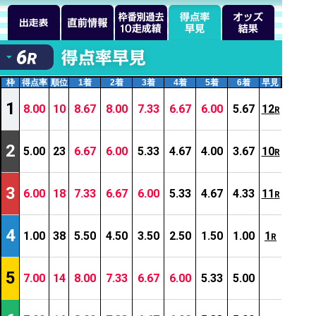
枠
得点率
順位
1着
2着
3着
4着
5着
6着
早見
1
8.00
10
8.67
8.00
7.33
6.67
6.00
5.67
12
R
2
5.00
23
6.67
6.00
5.33
4.67
4.00
3.67
10
R
3
6.00
18
7.33
6.67
6.00
5.33
4.67
4.33
11
R
4
1.00
38
5.50
4.50
3.50
2.50
1.50
1.00
1
R
5
7.00
14
8.00
7.33
6.67
6.00
5.33
5.00