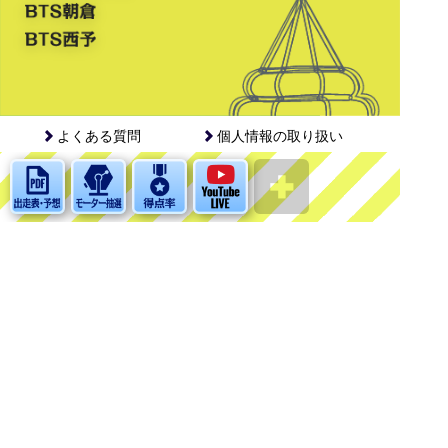
よくある質問
個人情報の取り扱い
お問い合わせ
当サイトについて
English
中文简体
中文繁體
한국어
©BOAT RACE MARUGAME. ALL RIGHTS RESERVED.