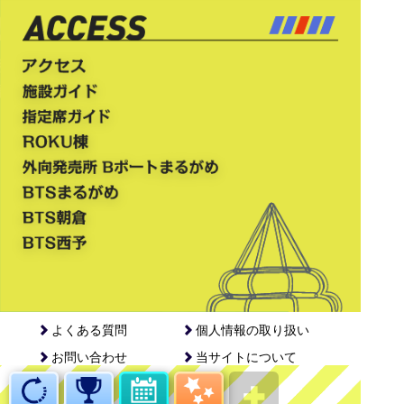
よくある質問
個人情報の取り扱い
お問い合わせ
当サイトについて
English
中文简体
中文繁體
한국어