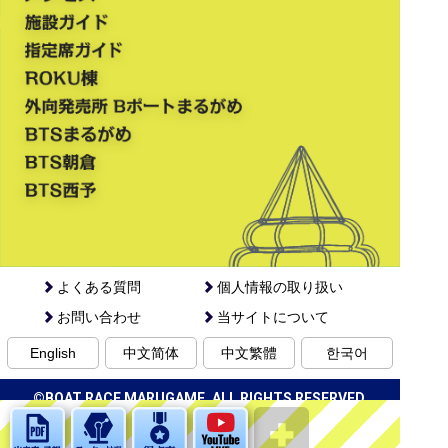
よくある質問
個人情報の取り扱い
お問い合わせ
当サイトについて
English
中文简体
中文繁體
한국어
©BOAT RACE MARUGAME. ALL RIGHTS RESERVED.