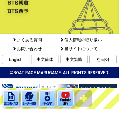
よくある質問
個人情報の取り扱い
お問い合わせ
当サイトについて
English
中文简体
中文繁體
한국어
©BOAT RACE MARUGAME. ALL RIGHTS RESERVED.