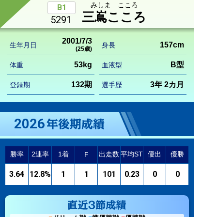
みしま こころ
B1
三嶌こころ
5291
2001/7/3
157cm
生年月日
身長
(25歳)
53kg
B型
体重
血液型
132期
3年 2カ月
登録期
選手歴
2026
勝率
2連率
1着
出走数
平均ST
優出
優勝
F
3.64
12.8%
1
1
101
0.23
0
0