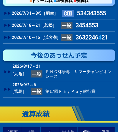
■
ドリーム戦
■
準優勝戦
■
優勝戦
534343555
2026/7/31～8/5
［桐生］
3454553
2026/7/18～21
［若松］
3632246
4
21
2026/7/10～15
［浜名湖］
2026/8/17～21
ＲＮＣ杯争奪 サマーチャンピオン
［丸亀］
レース
2026/9/2～6
［宮島］
第17回ＰａｙＰａｙ銀行賞