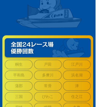
桐生
戸田
江戸川
平和島
多摩川
浜名湖
蒲郡
常滑
津
三国
びわこ
住之江