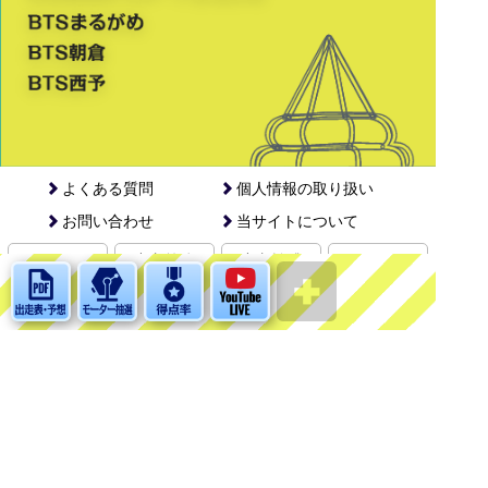
よくある質問
個人情報の取り扱い
お問い合わせ
当サイトについて
English
中文简体
中文繁體
한국어
©BOAT RACE MARUGAME. ALL RIGHTS RESERVED.