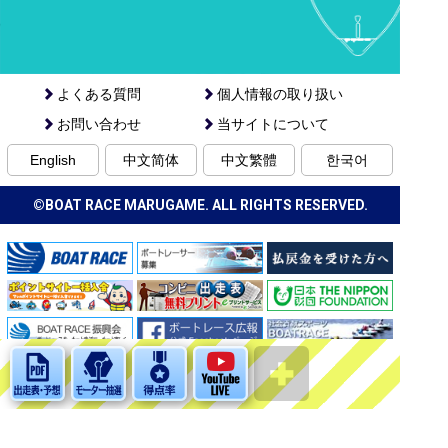
よくある質問
個人情報の取り扱い
お問い合わせ
当サイトについて
English
中文简体
中文繁體
한국어
©BOAT RACE MARUGAME. ALL RIGHTS RESERVED.