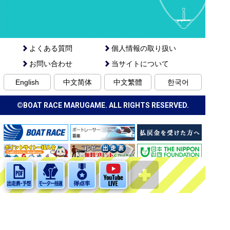
よくある質問
個人情報の取り扱い
お問い合わせ
当サイトについて
English
中文简体
中文繁體
한국어
©BOAT RACE MARUGAME. ALL RIGHTS RESERVED.