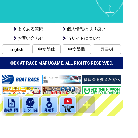
よくある質問
個人情報の取り扱い
お問い合わせ
当サイトについて
English
中文简体
中文繁體
한국어
©BOAT RACE MARUGAME. ALL RIGHTS RESERVED.