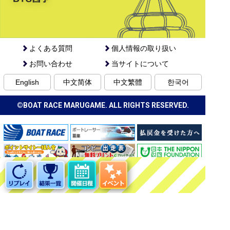
よくある質問
個人情報の取り扱い
お問い合わせ
当サイトについて
English
中文简体
中文繁體
한국어
©BOAT RACE MARUGAME. ALL RIGHTS RESERVED.