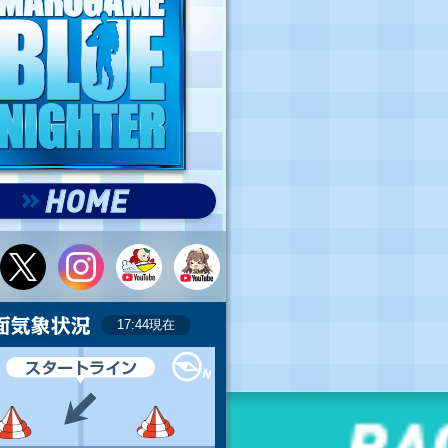
17:44現在