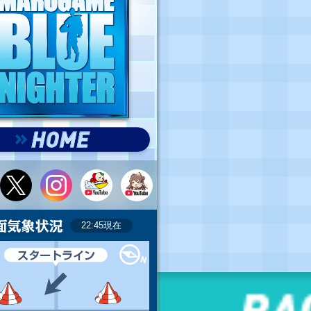
22:45現在