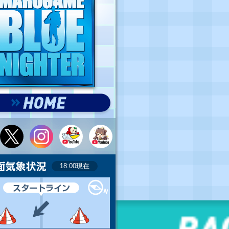
18:00現在