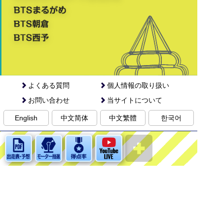
よくある質問
個人情報の取り扱い
お問い合わせ
当サイトについて
English
中文简体
中文繁體
한국어
©BOAT RACE MARUGAME. ALL RIGHTS RESERVED.