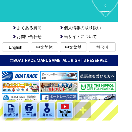
よくある質問
個人情報の取り扱い
お問い合わせ
当サイトについて
English
中文简体
中文繁體
한국어
©BOAT RACE MARUGAME. ALL RIGHTS RESERVED.