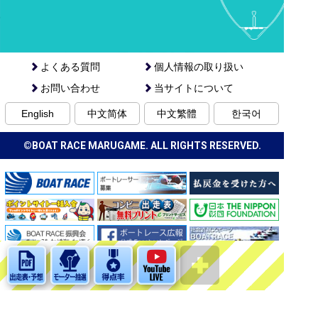
よくある質問
個人情報の取り扱い
お問い合わせ
当サイトについて
English
中文简体
中文繁體
한국어
©BOAT RACE MARUGAME. ALL RIGHTS RESERVED.