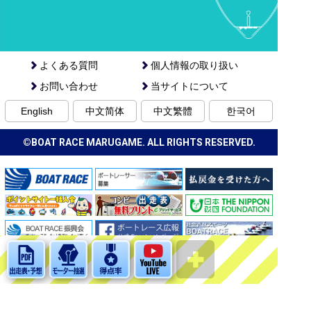
よくある質問
個人情報の取り扱い
お問い合わせ
当サイトについて
English
中文简体
中文繁體
한국어
©BOAT RACE MARUGAME. ALL RIGHTS RESERVED.