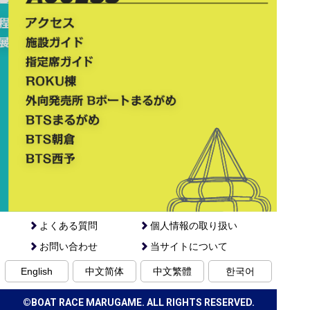
よくある質問
個人情報の取り扱い
お問い合わせ
当サイトについて
English
中文简体
中文繁體
한국어
©BOAT RACE MARUGAME. ALL RIGHTS RESERVED.