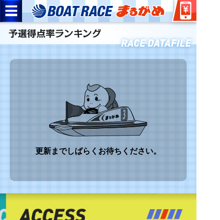
更新までしばらくお待ちください。