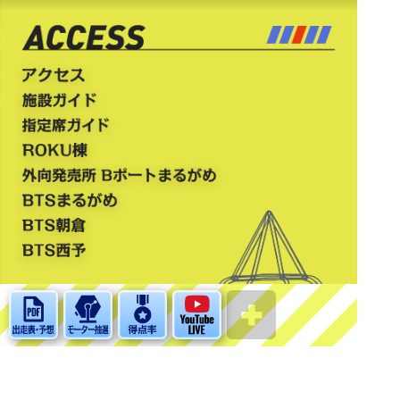
よくある質問
個人情報の取り扱い
お問い合わせ
当サイトについて
English
中文简体
中文繁體
한국어