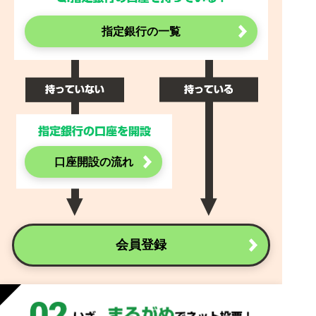
指定銀行の一覧
口座開設の流れ
会員登録