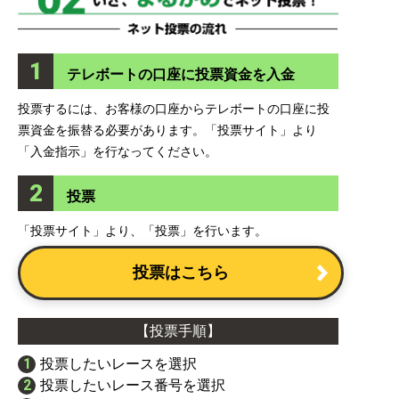
1
テレボートの口座に投票資金を入金
投票するには、お客様の口座からテレボートの口座に投
票資金を振替る必要があります。「投票サイト」より
「入金指示」を行なってください。
2
投票
「投票サイト」より、「投票」を行います。
投票はこちら
【投票手順】
1
投票したいレースを選択
2
投票したいレース番号を選択