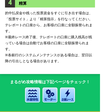
4
精算
的中払戻金や残った投票資金をすぐに引き出す場合は、
「投票サイト」より「精算指示」を行なってください。
テレボートの口座から、お客様の口座に全額振替られま
す。
※最終レース終了後、テレボートの口座に購入残高が残
っている場合は自動でお客様の口座に全額振替られま
す。
※各銀行のシステムメンテナンスがある場合は、翌日以
降の引出しとなる場合があります。
まるがめ攻略情報は下記ページをチェック！