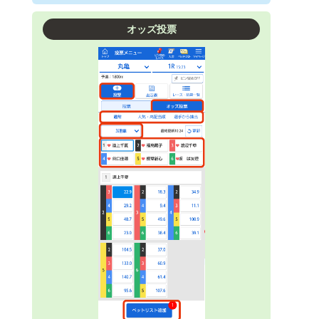
オッズ投票