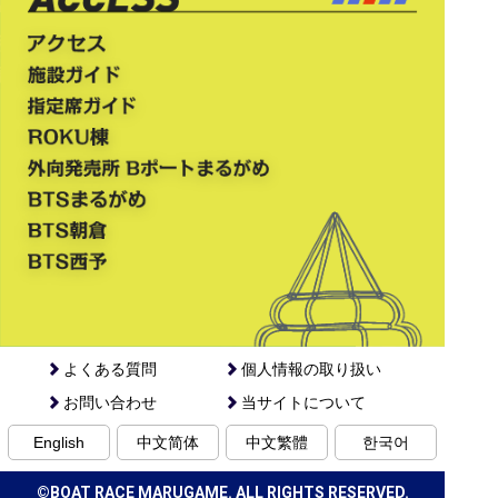
よくある質問
個人情報の取り扱い
お問い合わせ
当サイトについて
English
中文简体
中文繁體
한국어
©BOAT RACE MARUGAME. ALL RIGHTS RESERVED.